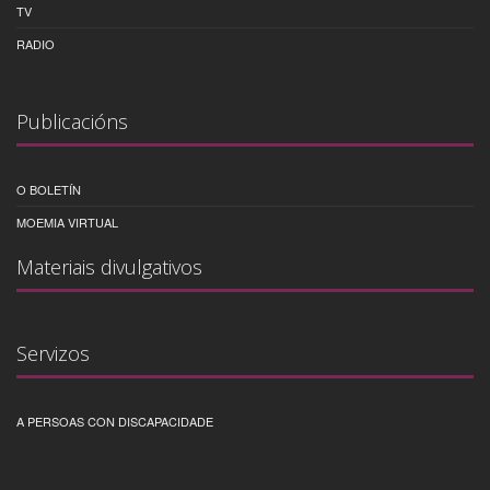
TV
RADIO
Publicacións
O BOLETÍN
MOEMIA VIRTUAL
Materiais divulgativos
Servizos
A PERSOAS CON DISCAPACIDADE