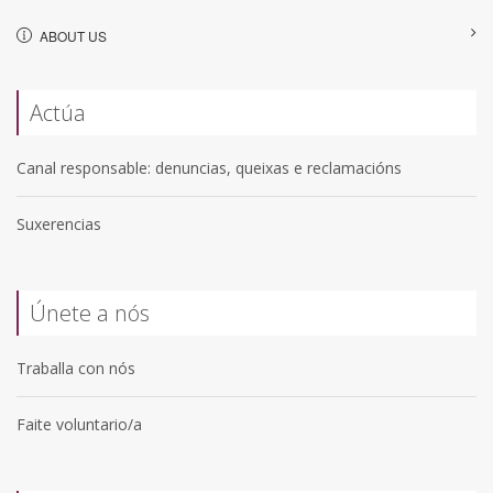
ABOUT US
Actúa
Canal responsable: denuncias, queixas e reclamacións
Suxerencias
Únete a nós
Traballa con nós
Faite voluntario/a