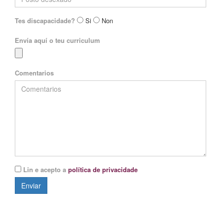
Tes discapacidade?
Si
Non
Envía aquí o teu curriculum
Comentarios
Lin e acepto a
política de privacidade
Enviar