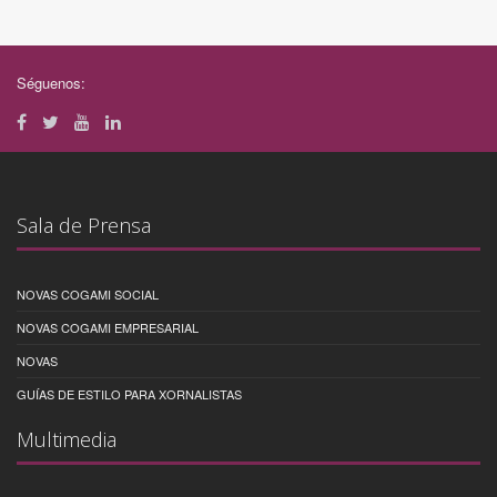
Séguenos:
Sala de Prensa
NOVAS COGAMI SOCIAL
NOVAS COGAMI EMPRESARIAL
NOVAS
GUÍAS DE ESTILO PARA XORNALISTAS
Multimedia