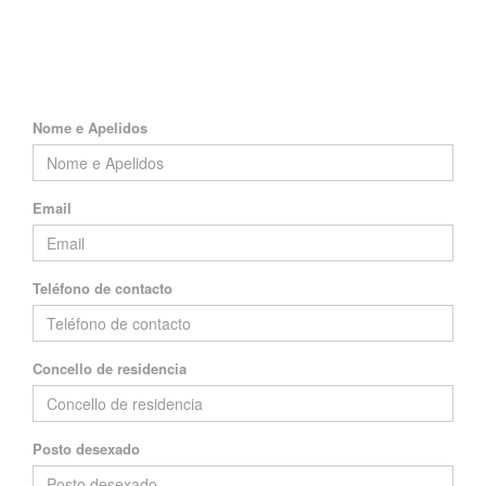
Nome e Apelidos
Email
Teléfono de contacto
Concello de residencia
Posto desexado