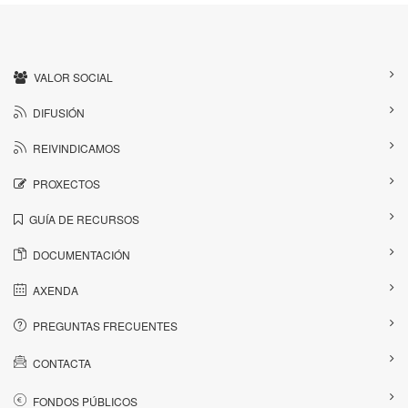
VALOR SOCIAL
DIFUSIÓN
REIVINDICAMOS
PROXECTOS
GUÍA DE RECURSOS
DOCUMENTACIÓN
AXENDA
PREGUNTAS FRECUENTES
CONTACTA
FONDOS PÚBLICOS