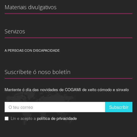
Materiais divulgativos
Servizos
A PERSOAS CON DISCAPACIDADE
Suscríbete ó noso boletín
Mantente ó día das novidades de COGAMI de xeito cómodo e sinxelo
Subscribir
Lin e acepto a
política de privacidade