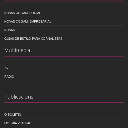
NOVAS COGAMI SOCIAL
NOVAS COGAMI EMPRESARIAL
NOVAS
GUÍAS DE ESTILO PARA XORNALISTAS
Multimedia
TV
RADIO
Publicacións
O BOLETÍN
MOEMIA VIRTUAL