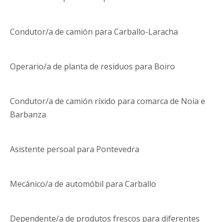
Condutor/a de camión para Carballo-Laracha
Operario/a de planta de residuos para Boiro
Condutor/a de camión ríxido para comarca de Noia e
Barbanza
Asistente persoal para Pontevedra
Mecánico/a de automóbil para Carballo
Dependente/a de produtos frescos para diferentes