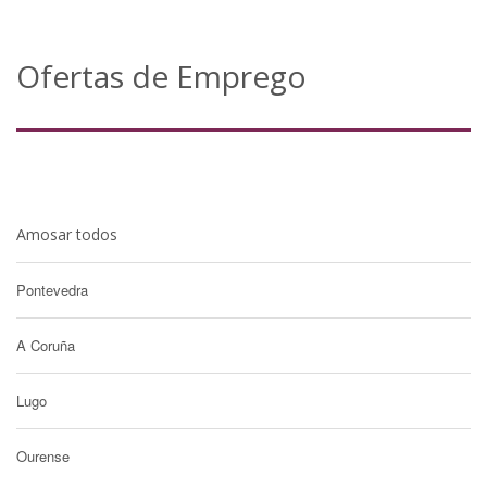
Ofertas de Emprego
Amosar todos
Pontevedra
A Coruña
Lugo
Ourense