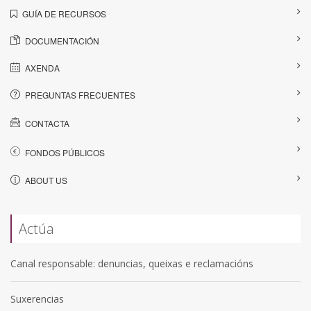
GUÍA DE RECURSOS
DOCUMENTACIÓN
AXENDA
PREGUNTAS FRECUENTES
CONTACTA
FONDOS PÚBLICOS
ABOUT US
Actúa
Canal responsable: denuncias, queixas e reclamacións
Suxerencias