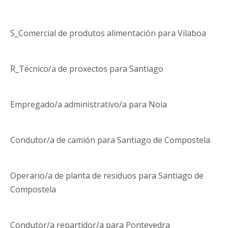
S_Comercial de produtos alimentación para Vilaboa
R_Técnico/a de proxectos para Santiago
Empregado/a administrativo/a para Noia
Condutor/a de camión para Santiago de Compostela
Operario/a de planta de residuos para Santiago de
Compostela
Condutor/a repartidor/a para Pontevedra