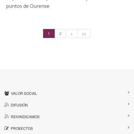
puntos de Ourense
1
2
>
>>
VALOR SOCIAL
DIFUSIÓN
REIVINDICAMOS
PROXECTOS