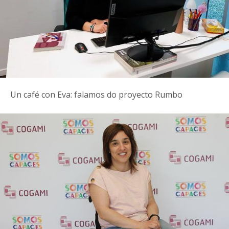
Un café con Eva: falamos do proyecto Rumbo