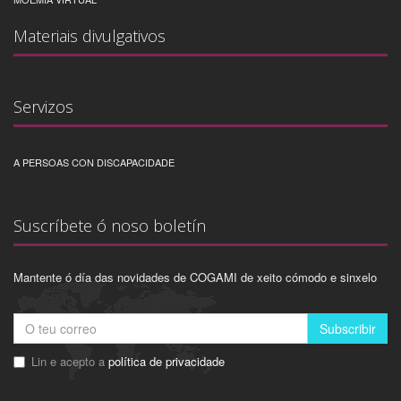
Materiais divulgativos
Servizos
A PERSOAS CON DISCAPACIDADE
Suscríbete ó noso boletín
Mantente ó día das novidades de COGAMI de xeito cómodo e sinxelo
Subscribir
Lin e acepto a
política de privacidade