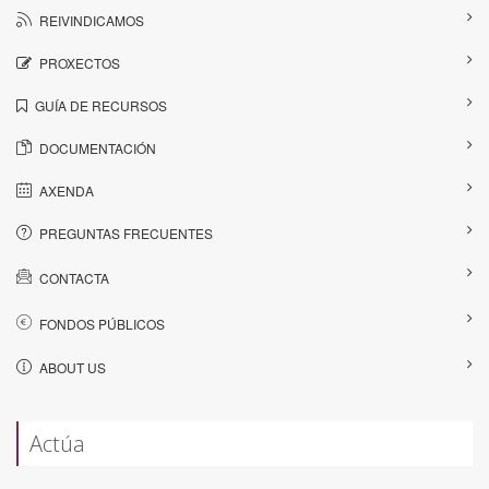
REIVINDICAMOS
PROXECTOS
GUÍA DE RECURSOS
DOCUMENTACIÓN
AXENDA
PREGUNTAS FRECUENTES
CONTACTA
FONDOS PÚBLICOS
ABOUT US
Actúa