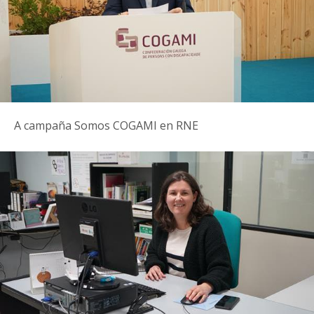
A campaña Somos COGAMI en RNE