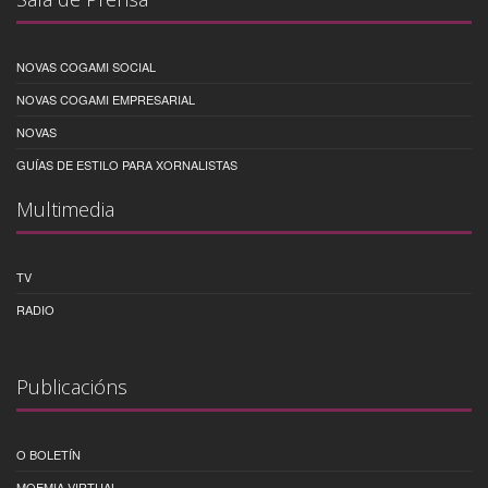
NOVAS COGAMI SOCIAL
NOVAS COGAMI EMPRESARIAL
NOVAS
GUÍAS DE ESTILO PARA XORNALISTAS
Multimedia
TV
RADIO
Publicacións
O BOLETÍN
MOEMIA VIRTUAL