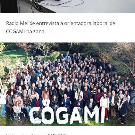
Radio Melide entrevista á orientadora laboral de
COGAMI na zona