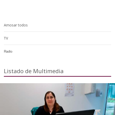
Amosar todos
TV
Radio
Listado de Multimedia