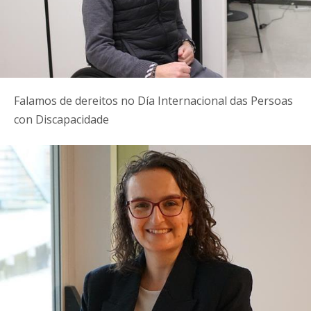
Falamos de dereitos no Día Internacional das Persoas
con Discapacidade