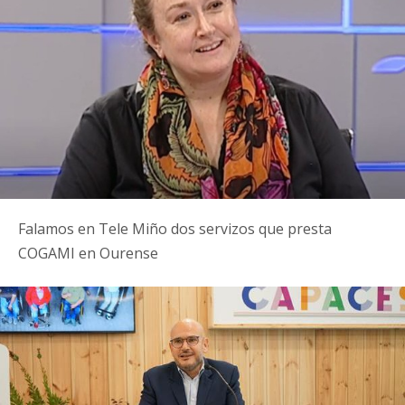
Falamos en Tele Miño dos servizos que presta
COGAMI en Ourense