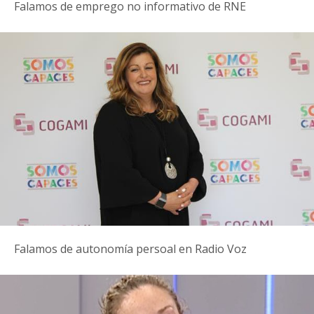
Falamos de emprego no informativo de RNE
Falamos de autonomía persoal en Radio Voz