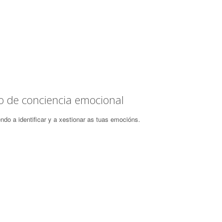
 de conciencia emocional
do a identificar y a xestionar as tuas emocións.