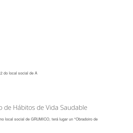
 2 do local social de A
 de Hábitos de Vida Saudable
no local social de GRUMICO, terá lugar un "Obradoiro de