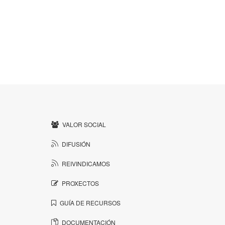
VALOR SOCIAL
DIFUSIÓN
REIVINDICAMOS
PROXECTOS
GUÍA DE RECURSOS
DOCUMENTACIÓN