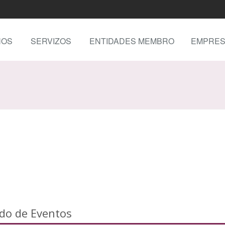
NOS
SERVIZOS
ENTIDADES MEMBRO
EMPRES
ado de Eventos