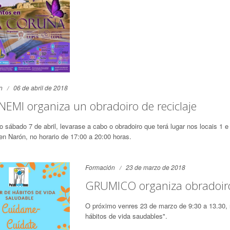
n
06 de abril de 2018
EMI organiza un obradoiro de reciclaje
o sábado 7 de abril, levarase a cabo o obradoiro que terá lugar nos locais 1 e
en Narón, no horario de 17:00 a 20:00 horas.
Formación
23 de marzo de 2018
GRUMICO organiza obradoiro
O próximo venres 23 de marzo de 9:30 a 13.30, 
hábitos de vida saudables".