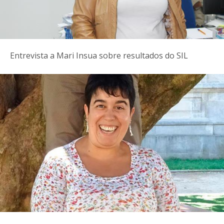
Entrevista a Mari Insua sobre resultados do SIL