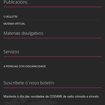
Publicacións
O BOLETÍN
MOEMIA VIRTUAL
Materiais divulgativos
Servizos
A PERSOAS CON DISCAPACIDADE
Suscríbete ó noso boletín
Mantente ó día das novidades de COGAMI de xeito cómodo e sinxelo