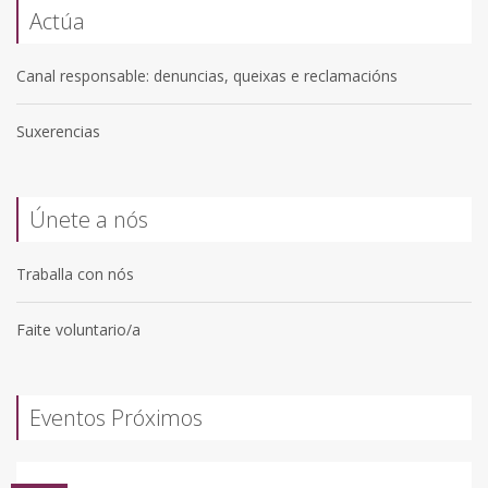
Actúa
Canal responsable: denuncias, queixas e reclamacións
Suxerencias
Únete a nós
Traballa con nós
Faite voluntario/a
Eventos Próximos