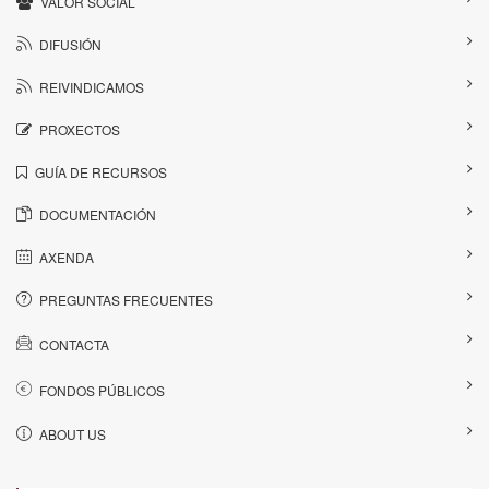
VALOR SOCIAL
DIFUSIÓN
REIVINDICAMOS
PROXECTOS
GUÍA DE RECURSOS
DOCUMENTACIÓN
AXENDA
PREGUNTAS FRECUENTES
CONTACTA
FONDOS PÚBLICOS
ABOUT US