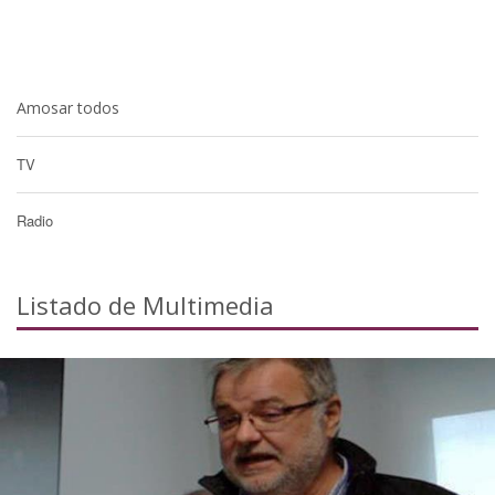
Amosar todos
TV
Radio
Listado de Multimedia