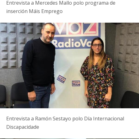
Entrevista a Mercedes Mallo polo programa de
inserción Máis Emprego
Entrevista a Ramón Sestayo polo Día Internacional
Discapacidade