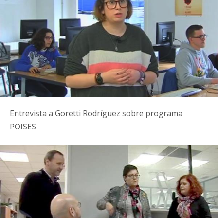
Entrevista a Goretti Rodríguez sobre programa
POISES