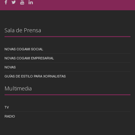
Sala de Prensa
NOVAS COGAMI SOCIAL
NOVAS COGAMI EMPRESARIAL
NOVAS
GUÍAS DE ESTILO PARA XORNALISTAS
Multimedia
TV
RADIO