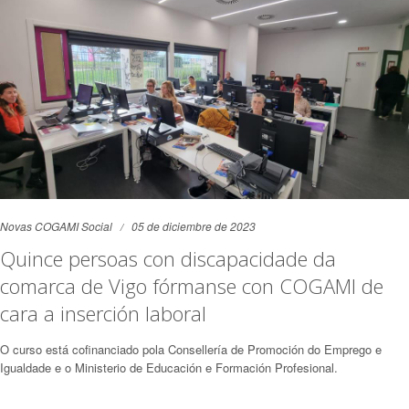
Novas COGAMI Social
05 de diciembre de 2023
Quince persoas con discapacidade da
comarca de Vigo fórmanse con COGAMI de
cara a inserción laboral
O curso está cofinanciado pola Consellería de Promoción do Emprego e
Igualdade e o Ministerio de Educación e Formación Profesional.