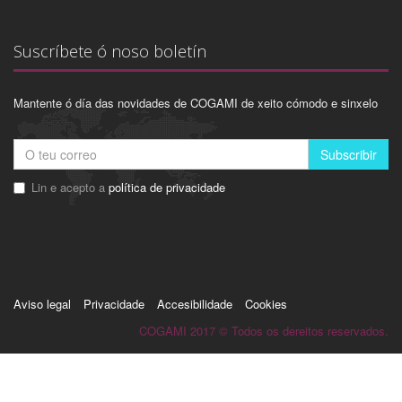
Suscríbete ó noso boletín
Mantente ó día das novidades de COGAMI de xeito cómodo e sinxelo
Subscribir
Lin e acepto a
política de privacidade
Aviso legal
Privacidade
Accesibilidade
Cookies
COGAMI 2017 © Todos os dereitos reservados.