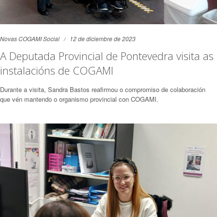
Novas COGAMI Social
12 de diciembre de 2023
A Deputada Provincial de Pontevedra visita as
instalacións de COGAMI
Durante a visita, Sandra Bastos reafirmou o compromiso de colaboración
que vén mantendo o organismo provincial con COGAMI.