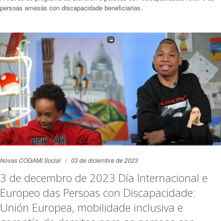
persoas amesás con discapacidade beneficiarias.
Novas COGAMI Social
03 de diciembre de 2023
3 de decembro de 2023 Día Internacional e
Europeo das Persoas con Discapacidade:
Unión Europea, mobilidade inclusiva e