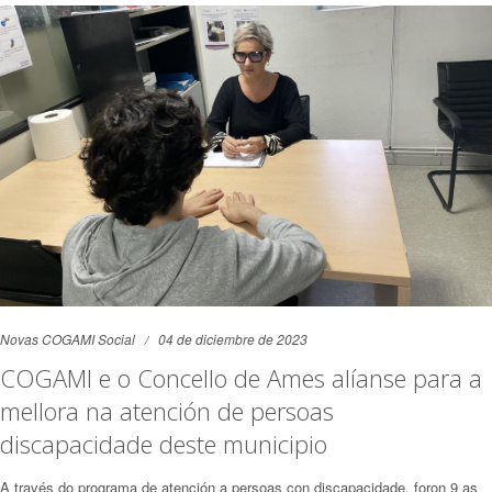
Novas COGAMI Social
04 de diciembre de 2023
COGAMI e o Concello de Ames alíanse para a
mellora na atención de persoas
discapacidade deste municipio
A través do programa de atención a persoas con discapacidade, foron 9 as