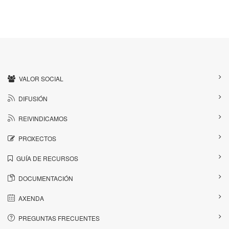
VALOR SOCIAL
DIFUSIÓN
REIVINDICAMOS
PROXECTOS
GUÍA DE RECURSOS
DOCUMENTACIÓN
AXENDA
PREGUNTAS FRECUENTES