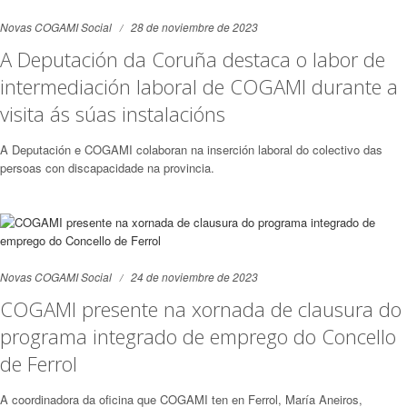
Novas COGAMI Social
28 de noviembre de 2023
A Deputación da Coruña destaca o labor de
intermediación laboral de COGAMI durante a
visita ás súas instalacións
A Deputación e COGAMI colaboran na inserción laboral do colectivo das
persoas con discapacidade na provincia.
Novas COGAMI Social
24 de noviembre de 2023
COGAMI presente na xornada de clausura do
programa integrado de emprego do Concello
de Ferrol
A coordinadora da oficina que COGAMI ten en Ferrol, María Aneiros,