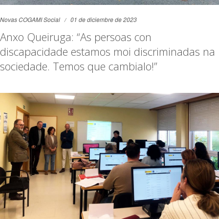
Novas COGAMI Social
01 de diciembre de 2023
Anxo Queiruga: “As persoas con
discapacidade estamos moi discriminadas na
sociedade. Temos que cambialo!”