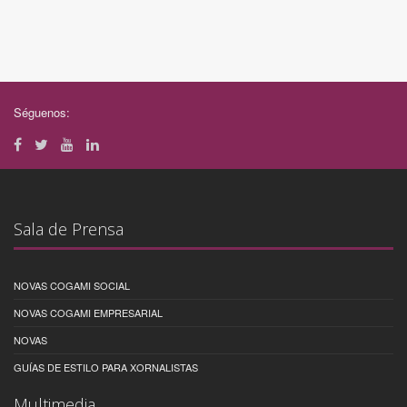
Séguenos:
Sala de Prensa
NOVAS COGAMI SOCIAL
NOVAS COGAMI EMPRESARIAL
NOVAS
GUÍAS DE ESTILO PARA XORNALISTAS
Multimedia