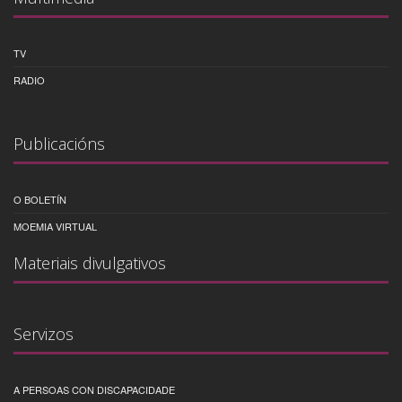
TV
RADIO
Publicacións
O BOLETÍN
MOEMIA VIRTUAL
Materiais divulgativos
Servizos
A PERSOAS CON DISCAPACIDADE