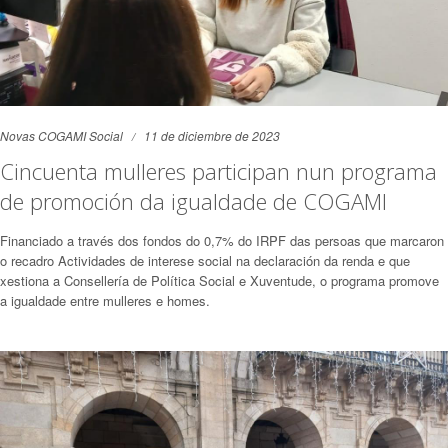
Novas COGAMI Social
11 de diciembre de 2023
Cincuenta mulleres participan nun programa
de promoción da igualdade de COGAMI
Financiado a través dos fondos do 0,7% do IRPF das persoas que marcaron
o recadro Actividades de interese social na declaración da renda e que
xestiona a Consellería de Política Social e Xuventude, o programa promove
a igualdade entre mulleres e homes.