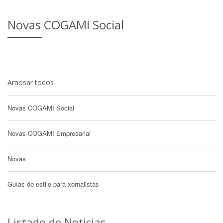
Novas COGAMI Social
Amosar todos
Novas COGAMI Social
Novas COGAMI Empresarial
Novas
Guías de estilo para xornalistas
Listado de Noticias