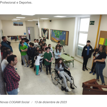
Profesional e Deportes.
Novas COGAMI Social
13 de diciembre de 2023