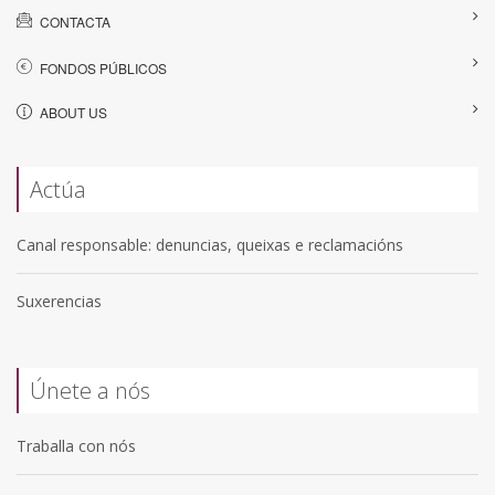
CONTACTA
FONDOS PÚBLICOS
ABOUT US
Actúa
Canal responsable: denuncias, queixas e reclamacións
Suxerencias
Únete a nós
Traballa con nós